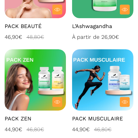
PACK BEAUTÉ
L’Ashwagandha
46,90€
48,80€
À partir de 26,90€
PACK ZEN
PACK MUSCULAIRE
44,90€
46,80€
44,90€
46,80€