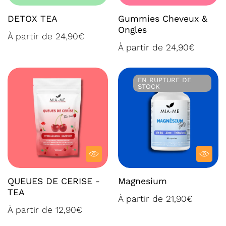
DETOX TEA
Gummies Cheveux &
Ongles
À partir de 24,90€
À partir de 24,90€
EN RUPTURE DE STOCK
EN RUPTURE DE
STOCK
QUEUES DE CERISE -
Magnesium
TEA
À partir de 21,90€
À partir de 12,90€