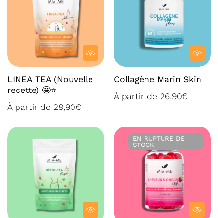
LINEA TEA (Nouvelle
Collagène Marin Skin
recette) 🤩⭐
À partir de 26,90€
À partir de 28,90€
EN RUPTURE DE STOCK
EN RUPTURE DE
STOCK